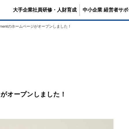
大手企業社員研修・人財育成
中小企業 経営者サポ
tainmentのホームページがオープンしました！
ページがオープンしました！