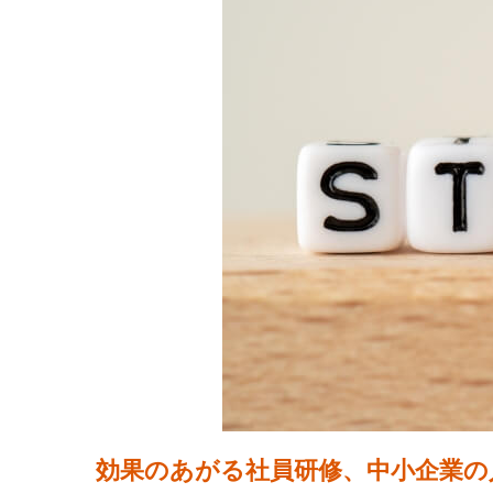
効果のあがる社員研修、中小企業の人材