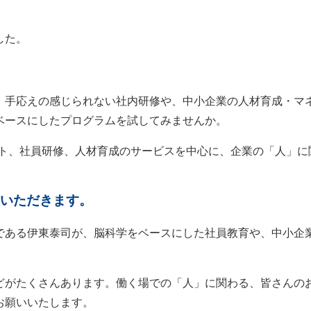
した。
。手応えの感じられない社内研修や、中小企業の人材育成・マ
ベースにしたプログラムを試してみませんか。
経営サポート、社員研修、人材育成のサービスを中心に、企業の「人」
いただきます。
である伊東泰司が、脳科学をベースにした社員教育や、中小企
どがたくさんあります。働く場での「人」に関わる、皆さんの
お願いいたします。